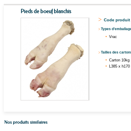
Pieds de boeuf blanchis
>
Code produit 
>
Types d’emballage
Vrac
>
Tailles des carton
Carton 10kg
L385 x h170 
Nos produits similaires